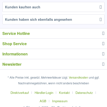
Kunden kauften auch
Kunden haben sich ebenfalls angesehen
Service Hotline
Shop Service
Informationen
Newsletter
* Alle Preise inkl. gesetzl. Mehrwertsteuer zzgl.
Versandkosten
und ggf.
Nachnahmegebühren, wenn nicht anders beschrieben
Direktverkauf
Händler-Login
Kontakt
Datenschutz
AGB
Impressum