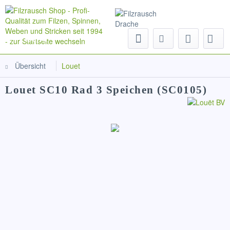
Menü
Übersicht
Louet
Louet SC10 Rad 3 Speichen (SC0105)