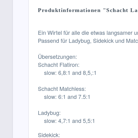
Produktinformationen "Schacht Lad
Ein Wirtel für alle die etwas langsamer
Passend für Ladybug, Sidekick und Matc
Übersetzungen:
Schacht Flatiron:
slow: 6,8:1 and 8,5,:1
Schacht Matchless:
slow: 6:1 and 7.5:1
Ladybug:
slow: 4,7:1 and 5,5:1
Sidekick: