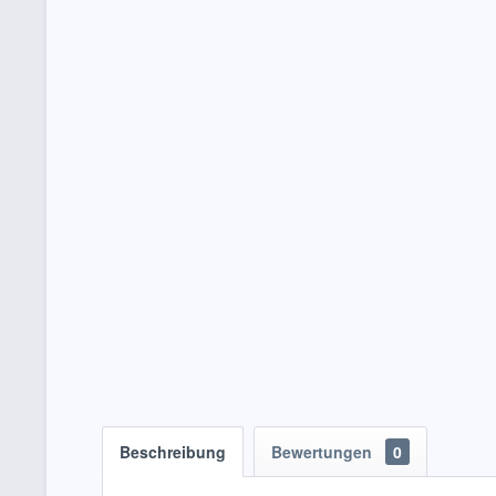
Beschreibung
Bewertungen
0