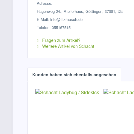
Adresse:
Hagenweg 2/b, Atelierhaus, Göttingen, 37081, DE
E-Mail: info@filzrausch.de
Telefon: 055167515
Fragen zum Artikel?
Weitere Artikel von Schacht
Kunden haben sich ebenfalls angesehen