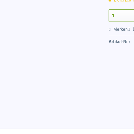
Merken
Artikel-Nr.: