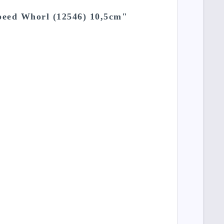
Speed Whorl (12546) 10,5cm"