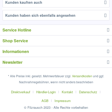
Kunden kauften auch
Kunden haben sich ebenfalls angesehen
Service Hotline
Shop Service
Informationen
Newsletter
* Alle Preise inkl. gesetzl. Mehrwertsteuer zzgl.
Versandkosten
und ggf.
Nachnahmegebühren, wenn nicht anders beschrieben
Direktverkauf
Händler-Login
Kontakt
Datenschutz
AGB
Impressum
© Filzrausch 2023 - Alle Rechte vorbehalten