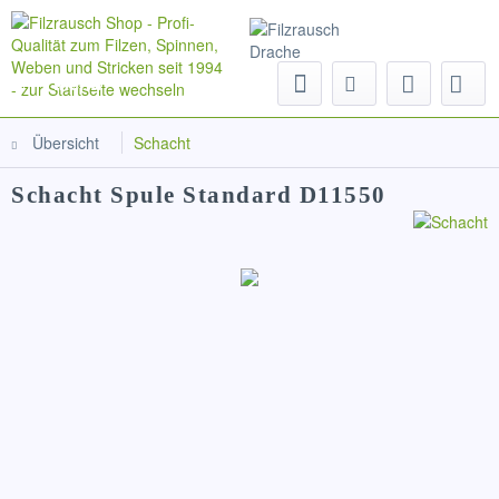
Menü
Übersicht
Schacht
Schacht Spule Standard D11550