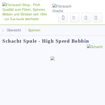
Menü
Übersicht
Spinnen
Schacht Spule - High Speed Bobbin