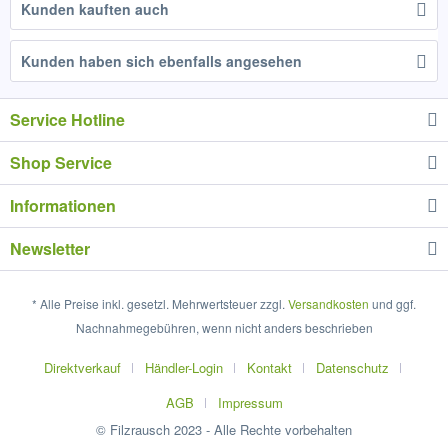
Kunden kauften auch
Kunden haben sich ebenfalls angesehen
Service Hotline
Shop Service
Informationen
Newsletter
* Alle Preise inkl. gesetzl. Mehrwertsteuer zzgl.
Versandkosten
und ggf.
Nachnahmegebühren, wenn nicht anders beschrieben
Direktverkauf
Händler-Login
Kontakt
Datenschutz
AGB
Impressum
© Filzrausch 2023 - Alle Rechte vorbehalten