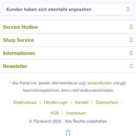
Kunden haben sich ebenfalls angesehen
Service Hotline
Shop Service
Informationen
Newsletter
* Alle Preise inkl. gesetzl. Mehrwertsteuer zzgl.
Versandkosten
und ggf.
Nachnahmegebühren, wenn nicht anders beschrieben
Direktverkauf
Händler-Login
Kontakt
Datenschutz
AGB
Impressum
© Filzrausch 2023 - Alle Rechte vorbehalten