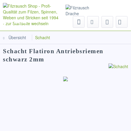
Menü
Übersicht
Schacht
Schacht Flatiron Antriebsriemen
schwarz 2mm