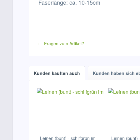
Faserlänge: ca. 10-15cm
Fragen zum Artikel?
Kunden kauften auch
Kunden haben sich e
Leinen (bunt) - schilfgrün im
Leinen (bunt) 