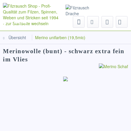
Menü
Übersicht
Merino unifarben (19,5mic)
Merinowolle (bunt) - schwarz extra fein
im Vlies