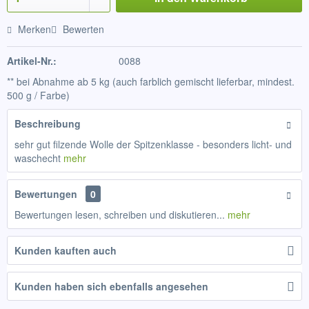
Merken
Bewerten
Artikel-Nr.:
0088
** bei Abnahme ab 5 kg (auch farblich gemischt lieferbar, mindest.
500 g / Farbe)
Beschreibung
sehr gut filzende Wolle der Spitzenklasse - besonders licht- und
waschecht
mehr
Bewertungen
0
Bewertungen lesen, schreiben und diskutieren...
mehr
Kunden kauften auch
Kunden haben sich ebenfalls angesehen