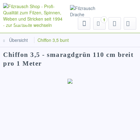
1
Menü
Übersicht
Chiffon 3,5 bunt
Chiffon 3,5 - smaragdgrün 110 cm breit
pro 1 Meter