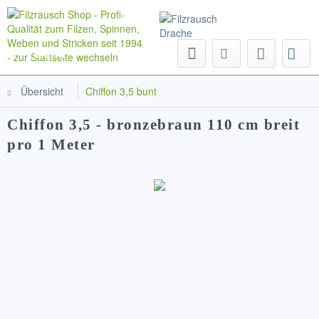
Menü
Übersicht
Chiffon 3,5 bunt
Chiffon 3,5 - bronzebraun 110 cm breit
pro 1 Meter