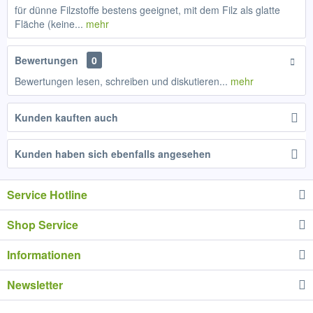
für dünne Filzstoffe bestens geeignet, mit dem Filz als glatte
Fläche (keine...
mehr
Bewertungen
0
Bewertungen lesen, schreiben und diskutieren...
mehr
Kunden kauften auch
Kunden haben sich ebenfalls angesehen
Service Hotline
Shop Service
Informationen
Newsletter