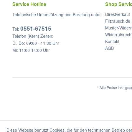
Service Hotline
Shop Servi
Direktverkauf
Telefonische Unterstützung und Beratung unter:
Filzrausch.de
0551-67515
Muster-Widerr
Tel:
Widerrufsrech
Telefon (Kern) Zeiten:
Kontakt
Di, Do: 09:00 - 11:30 Uhr
AGB
Mi: 11:00-14:00 Uhr
* Alle Preise inkl. ge
Diese Website benutzt Cookies, die für den technischen Betrieb der