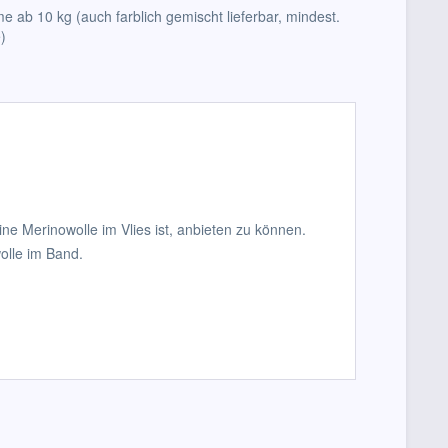
e ab 10 kg (auch farblich gemischt lieferbar, mindest.
)
ne Merinowolle im Vlies ist, anbieten zu können.
olle im Band.