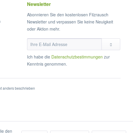
Newsletter
Abonnieren Sie den kostenlosen Filzrausch
n
Newsletter und verpassen Sie keine Neuigkeit
oder Aktion mehr.
Ich habe die
Datenschutzbestimmungen
zur
Kenntnis genommen.
t anders beschrieben
die den