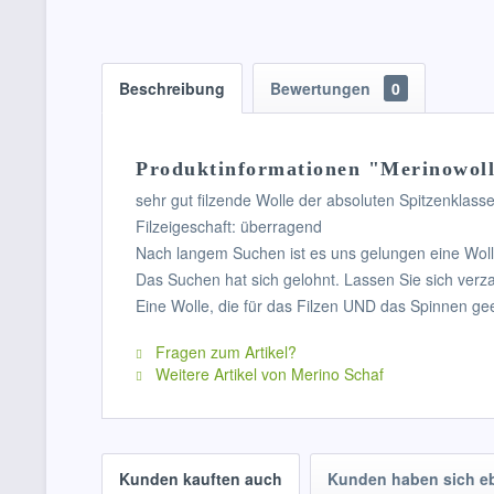
Beschreibung
Bewertungen
0
Produktinformationen "Merinowolle
sehr gut filzende Wolle der absoluten Spitzenklasse
Filzeigeschaft: überragend
Nach langem Suchen ist es uns gelungen eine Wolle,
Das Suchen hat sich gelohnt. Lassen Sie sich verza
Eine Wolle, die für das Filzen UND das Spinnen geei
Fragen zum Artikel?
Weitere Artikel von Merino Schaf
Kunden kauften auch
Kunden haben sich e