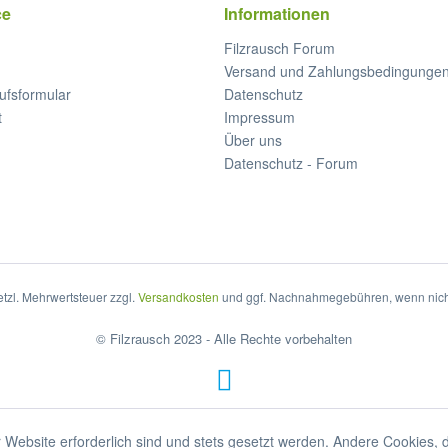
ce
Informationen
Filzrausch Forum
Versand und Zahlungsbedingunge
ufsformular
Datenschutz
t
Impressum
Über uns
Datenschutz - Forum
setzl. Mehrwertsteuer zzgl.
Versandkosten
und ggf. Nachnahmegebühren, wenn nich
© Filzrausch 2023 - Alle Rechte vorbehalten
 Website erforderlich sind und stets gesetzt werden. Andere Cookies, 