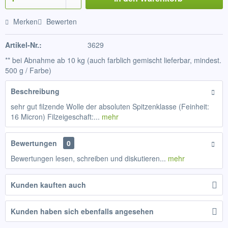
Merken
Bewerten
Artikel-Nr.:
3629
** bei Abnahme ab 10 kg (auch farblich gemischt lieferbar, mindest.
500 g / Farbe)
Beschreibung
sehr gut filzende Wolle der absoluten Spitzenklasse (Feinheit:
16 Micron) Filzeigeschaft:...
mehr
Bewertungen
0
Bewertungen lesen, schreiben und diskutieren...
mehr
Kunden kauften auch
Kunden haben sich ebenfalls angesehen