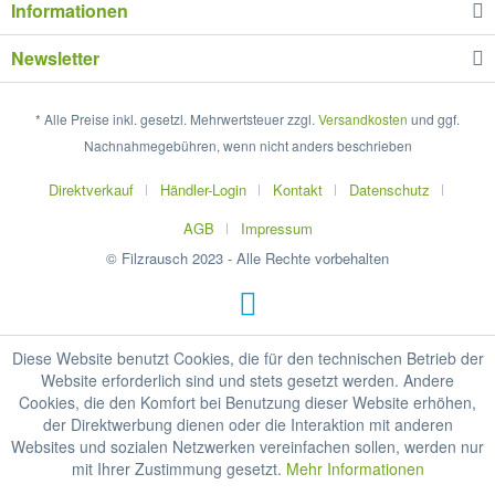
Informationen
Newsletter
* Alle Preise inkl. gesetzl. Mehrwertsteuer zzgl.
Versandkosten
und ggf.
Nachnahmegebühren, wenn nicht anders beschrieben
Direktverkauf
Händler-Login
Kontakt
Datenschutz
AGB
Impressum
© Filzrausch 2023 - Alle Rechte vorbehalten
Diese Website benutzt Cookies, die für den technischen Betrieb der
Website erforderlich sind und stets gesetzt werden. Andere
Cookies, die den Komfort bei Benutzung dieser Website erhöhen,
der Direktwerbung dienen oder die Interaktion mit anderen
Websites und sozialen Netzwerken vereinfachen sollen, werden nur
mit Ihrer Zustimmung gesetzt.
Mehr Informationen