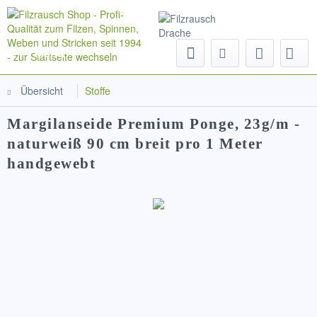
Menü
Übersicht
Stoffe
Margilanseide Premium Ponge, 23g/m -
naturweiß 90 cm breit pro 1 Meter
handgewebt