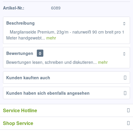
Artikel-Nr.:
6089
Beschreibung
Margilanseide Premium, 23g/m - naturweiß 90 cm breit pro 1
Meter handgewebt...
mehr
Bewertungen
0
Bewertungen lesen, schreiben und diskutieren...
mehr
Kunden kauften auch
Kunden haben sich ebenfalls angesehen
Service Hotline
Shop Service