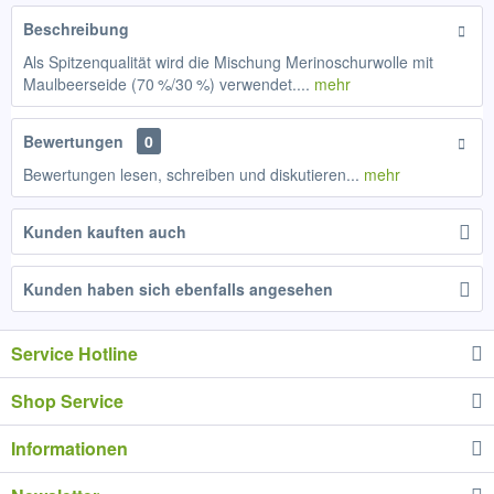
Beschreibung
Als Spitzenqualität wird die Mischung Merinoschurwolle mit
Maulbeerseide (70 %/30 %) verwendet....
mehr
Bewertungen
0
Bewertungen lesen, schreiben und diskutieren...
mehr
Kunden kauften auch
Kunden haben sich ebenfalls angesehen
Service Hotline
Shop Service
Informationen