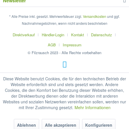
Newsletter
* Alle Preise inkl. gesetzl. Mehrwertsteuer zzgl.
Versandkosten
und ggf.
Nachnahmegebühren, wenn nicht anders beschrieben
Direktverkauf
Händler-Login
Kontakt
Datenschutz
AGB
Impressum
© Filzrausch 2023 - Alle Rechte vorbehalten
Diese Website benutzt Cookies, die für den technischen Betrieb der
Website erforderlich sind und stets gesetzt werden. Andere
Cookies, die den Komfort bei Benutzung dieser Website erhöhen,
der Direktwerbung dienen oder die Interaktion mit anderen
Websites und sozialen Netzwerken vereinfachen sollen, werden nur
mit Ihrer Zustimmung gesetzt.
Mehr Informationen
Ablehnen
Alle akzeptieren
Konfigurieren