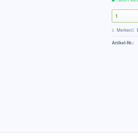
Merken
Artikel-Nr.: