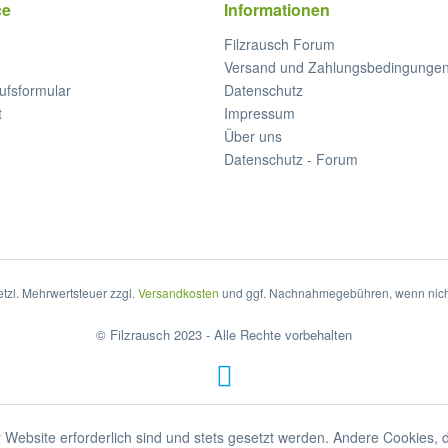
ce
Informationen
Filzrausch Forum
Versand und Zahlungsbedingunge
ufsformular
Datenschutz
t
Impressum
Über uns
Datenschutz - Forum
setzl. Mehrwertsteuer zzgl.
Versandkosten
und ggf. Nachnahmegebühren, wenn nich
© Filzrausch 2023 - Alle Rechte vorbehalten
 Website erforderlich sind und stets gesetzt werden. Andere Cookies, 