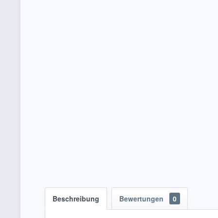
Beschreibung
Bewertungen
0