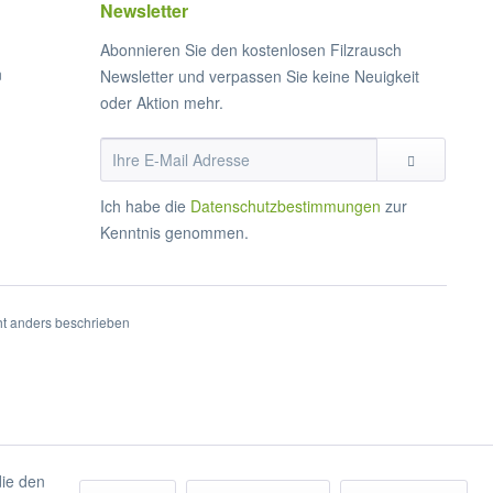
Newsletter
Abonnieren Sie den kostenlosen Filzrausch
n
Newsletter und verpassen Sie keine Neuigkeit
oder Aktion mehr.
Ich habe die
Datenschutzbestimmungen
zur
Kenntnis genommen.
t anders beschrieben
die den