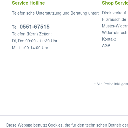
Service Hotline
Shop Servi
Direktverkauf
Telefonische Unterstützung und Beratung unter:
Filzrausch.de
0551-67515
Muster-Widerr
Tel:
Widerrufsrech
Telefon (Kern) Zeiten:
Kontakt
Di, Do: 09:00 - 11:30 Uhr
AGB
Mi: 11:00-14:00 Uhr
* Alle Preise inkl. ge
Diese Website benutzt Cookies, die für den technischen Betrieb der