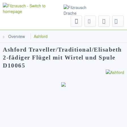
Menu
Overview
Ashford
Ashford Traveller/Traditional/Elisabeth
2-fädiger Flügel mit Wirtel und Spule
D10065