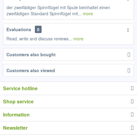
der zweifädiger Spinnflügel mit Spule beinhaltet einen
zweifädigen Standard Spinnflügel mit...
more
Evaluations
0
Read, write and discuss reviews...
more
Customers also bought
Customers also viewed
Service hotline
Shop service
Information
Newsletter