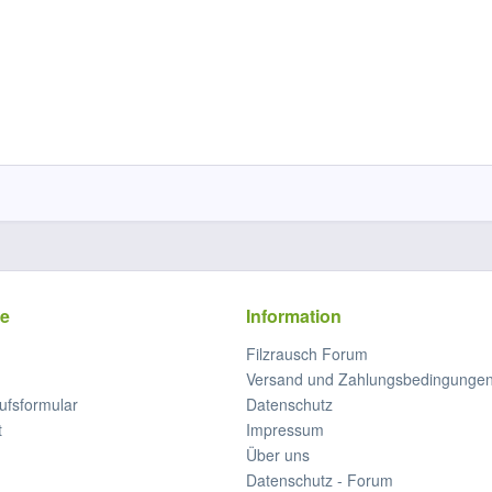
ce
Information
Filzrausch Forum
Versand und Zahlungsbedingunge
ufsformular
Datenschutz
t
Impressum
Über uns
Datenschutz - Forum