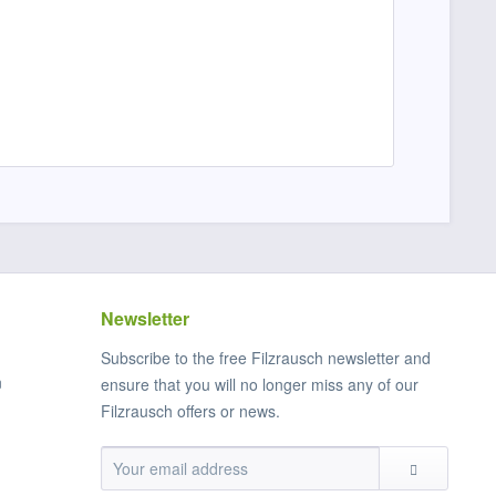
Newsletter
Subscribe to the free Filzrausch newsletter and
n
ensure that you will no longer miss any of our
Filzrausch offers or news.