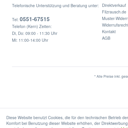
Direktverkauf
Telefonische Unterstützung und Beratung unter:
Filzrausch.de
0551-67515
Muster-Widerr
Tel:
Widerrufsrech
Telefon (Kern) Zeiten:
Kontakt
Di, Do: 09:00 - 11:30 Uhr
AGB
Mi: 11:00-14:00 Uhr
* Alle Preise inkl. ge
Diese Website benutzt Cookies, die für den technischen Betrieb der
Komfort bei Benutzung dieser Website erhöhen, der Direktwerbung 