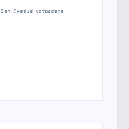
ülen. Eventuell vorhandene