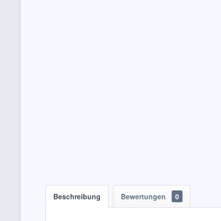
Beschreibung
Bewertungen
0