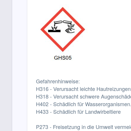
Gefahrenhinweise:
H316 - Verursacht leichte Hautreizungen
H318 - Verursacht schwere Augenschäd
H402 - Schädlich für Wasserorganismen
H433 - Schädlich für Landwirbeltiere
P273 - Freisetzung in die Umwelt verme