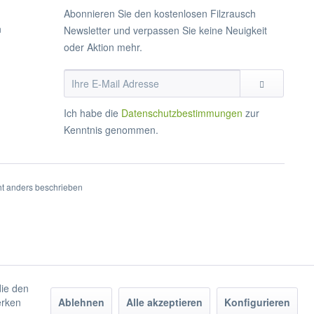
Abonnieren Sie den kostenlosen Filzrausch
n
Newsletter und verpassen Sie keine Neuigkeit
oder Aktion mehr.
Ich habe die
Datenschutzbestimmungen
zur
Kenntnis genommen.
t anders beschrieben
die den
erken
Ablehnen
Alle akzeptieren
Konfigurieren