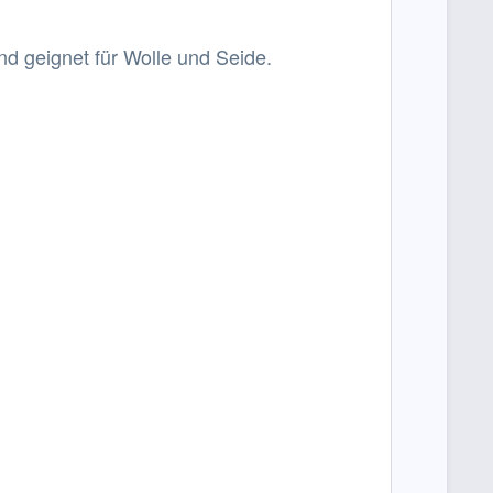
nd geignet für Wolle und Seide.