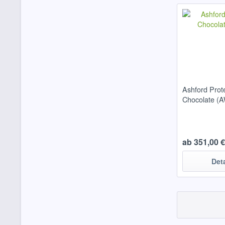
Ashford Prot
Chocolate 
ab 351,00 € 
Det