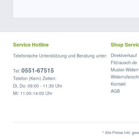
Service Hotline
Shop Servi
Direktverkauf
Telefonische Unterstützung und Beratung unter:
Filzrausch.de
0551-67515
Muster-Widerr
Tel:
Widerrufsrech
Telefon (Kern) Zeiten:
Kontakt
Di, Do: 09:00 - 11:30 Uhr
AGB
Mi: 11:00-14:00 Uhr
* Alle Preise inkl. ge