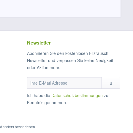
Newsletter
Abonnieren Sie den kostenlosen Filzrausch
n
Newsletter und verpassen Sie keine Neuigkeit
oder Aktion mehr.
Ich habe die
Datenschutzbestimmungen
zur
Kenntnis genommen.
t anders beschrieben