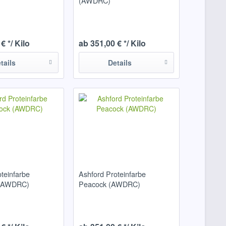
(AWDRC)
€ */ Kilo
ab 351,00 € */ Kilo
tails
Details
teinfarbe
Ashford Proteinfarbe
 (AWDRC)
Peacock (AWDRC)