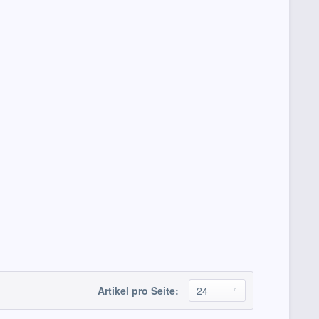
Artikel pro Seite: