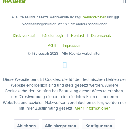
Newsletter
* Alle Preise inkl. gesetzl. Mehrwertsteuer zzgl.
Versandkosten
und ggf.
Nachnahmegebühren, wenn nicht anders beschrieben
Direktverkauf
Händler-Login
Kontakt
Datenschutz
AGB
Impressum
© Filzrausch 2023 - Alle Rechte vorbehalten
Diese Website benutzt Cookies, die für den technischen Betrieb der
Website erforderlich sind und stets gesetzt werden. Andere
Cookies, die den Komfort bei Benutzung dieser Website erhöhen,
der Direktwerbung dienen oder die Interaktion mit anderen
Websites und sozialen Netzwerken vereinfachen sollen, werden nur
mit Ihrer Zustimmung gesetzt.
Mehr Informationen
Ablehnen
Alle akzeptieren
Konfigurieren