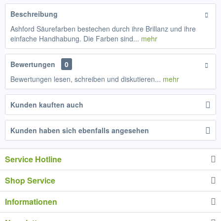
Beschreibung
Ashford Säurefarben bestechen durch ihre Brillanz und ihre
einfache Handhabung. Die Farben sind...
mehr
Bewertungen
0
Bewertungen lesen, schreiben und diskutieren...
mehr
Kunden kauften auch
Kunden haben sich ebenfalls angesehen
Service Hotline
Shop Service
Informationen