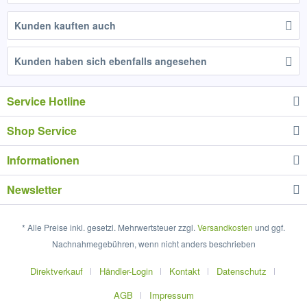
Kunden kauften auch
Kunden haben sich ebenfalls angesehen
Service Hotline
Shop Service
Informationen
Newsletter
* Alle Preise inkl. gesetzl. Mehrwertsteuer zzgl.
Versandkosten
und ggf.
Nachnahmegebühren, wenn nicht anders beschrieben
Direktverkauf
Händler-Login
Kontakt
Datenschutz
AGB
Impressum