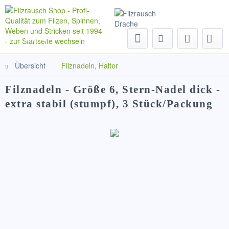
Menü
Übersicht
Filznadeln, Halter
Filznadeln - Größe 6, Stern-Nadel dick -
extra stabil (stumpf), 3 Stück/Packung