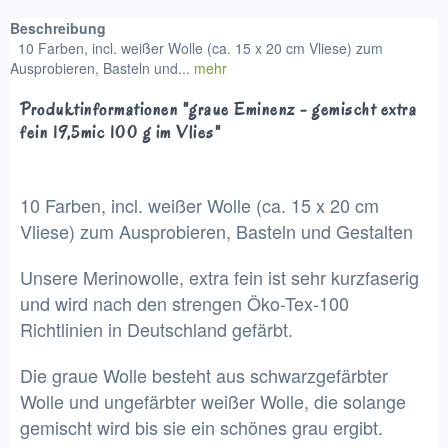
Beschreibung
10 Farben, incl. weißer Wolle (ca. 15 x 20 cm Vliese) zum
Ausprobieren, Basteln und...
mehr
Produktinformationen "graue Eminenz - gemischt extra
fein 19,5mic 100 g im Vlies"
10 Farben, incl. weißer Wolle (ca. 15 x 20 cm
Vliese) zum Ausprobieren, Basteln und Gestalten
Unsere Merinowolle, extra fein ist sehr kurzfaserig
und wird nach den strengen Öko-Tex-100
Richtlinien in Deutschland gefärbt.
Die graue Wolle besteht aus schwarzgefärbter
Wolle und ungefärbter weißer Wolle, die solange
gemischt wird bis sie ein schönes grau ergibt.