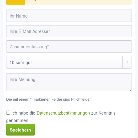
Die mit einem * markierten Felder sind Pflichtfelder.
Ich habe die
Datenschutzbestimmungen
zur Kenntnis
genommen.
Speichern