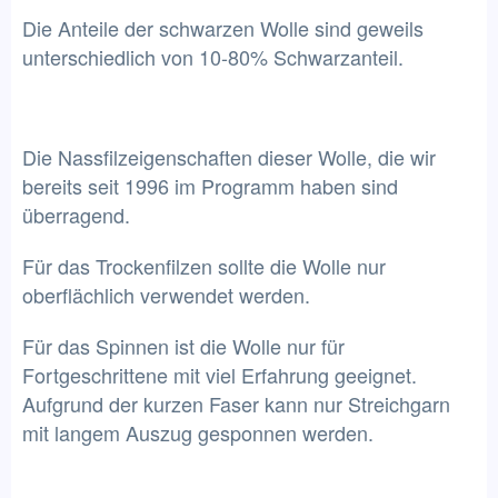
Die Anteile der schwarzen Wolle sind geweils
unterschiedlich von 10-80% Schwarzanteil.
Die Nassfilzeigenschaften dieser Wolle, die wir
bereits seit 1996 im Programm haben sind
überragend.
Für das Trockenfilzen sollte die Wolle nur
oberflächlich verwendet werden.
Für das Spinnen ist die Wolle nur für
Fortgeschrittene mit viel Erfahrung geeignet.
Aufgrund der kurzen Faser kann nur Streichgarn
mit langem Auszug gesponnen werden.