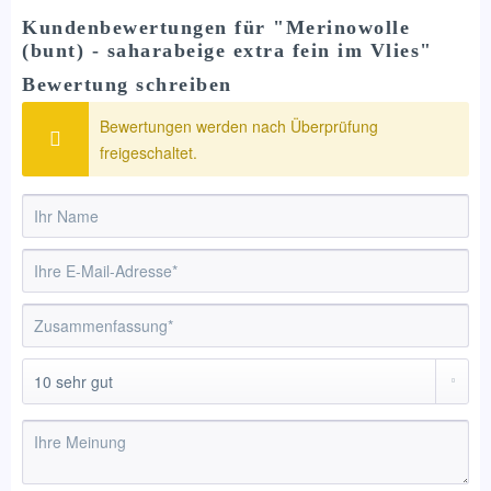
Kundenbewertungen für "Merinowolle
(bunt) - saharabeige extra fein im Vlies"
Bewertung schreiben
Bewertungen werden nach Überprüfung
freigeschaltet.