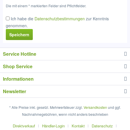
Die mit einem * markierten Felder sind Pflichtfelder.
Ich habe die
Datenschutzbestimmungen
zur Kenntnis
genommen.
Speichern
Service Hotline
Shop Service
Informationen
Newsletter
* Alle Preise inkl. gesetzl. Mehrwertsteuer zzgl.
Versandkosten
und ggf.
Nachnahmegebühren, wenn nicht anders beschrieben
Direktverkauf
Händler-Login
Kontakt
Datenschutz