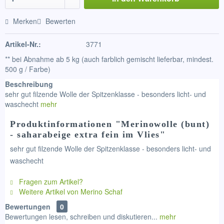
Merken
Bewerten
Artikel-Nr.:
3771
** bei Abnahme ab 5 kg (auch farblich gemischt lieferbar, mindest.
500 g / Farbe)
Beschreibung
sehr gut filzende Wolle der Spitzenklasse - besonders licht- und
waschecht
mehr
Produktinformationen "Merinowolle (bunt)
- saharabeige extra fein im Vlies"
sehr gut filzende Wolle der Spitzenklasse - besonders licht- und
waschecht
Fragen zum Artikel?
Weitere Artikel von Merino Schaf
Bewertungen
0
Bewertungen lesen, schreiben und diskutieren...
mehr