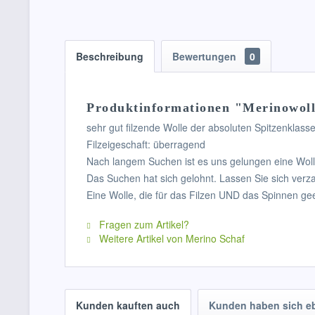
Beschreibung
Bewertungen
0
Produktinformationen "Merinowoll
sehr gut filzende Wolle der absoluten Spitzenklasse
Filzeigeschaft: überragend
Nach langem Suchen ist es uns gelungen eine Wolle,
Das Suchen hat sich gelohnt. Lassen Sie sich verza
Eine Wolle, die für das Filzen UND das Spinnen geei
Fragen zum Artikel?
Weitere Artikel von Merino Schaf
Kunden kauften auch
Kunden haben sich e