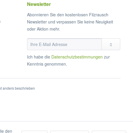
Newsletter
Abonnieren Sie den kostenlosen Filzrausch
n
Newsletter und verpassen Sie keine Neuigkeit
oder Aktion mehr.
Ich habe die
Datenschutzbestimmungen
zur
Kenntnis genommen.
t anders beschrieben
die den