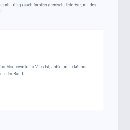
e ab 10 kg (auch farblich gemischt lieferbar, mindest.
)
ne Merinowolle im Vlies ist, anbieten zu können.
olle im Band.