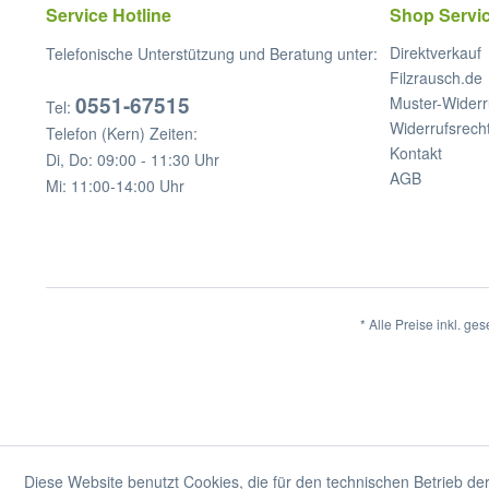
Service Hotline
Shop Servi
Direktverkauf
Telefonische Unterstützung und Beratung unter:
Filzrausch.de
0551-67515
Muster-Widerr
Tel:
Widerrufsrech
Telefon (Kern) Zeiten:
Kontakt
Di, Do: 09:00 - 11:30 Uhr
AGB
Mi: 11:00-14:00 Uhr
* Alle Preise inkl. ge
Diese Website benutzt Cookies, die für den technischen Betrieb der