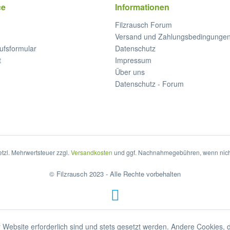
ce
Informationen
Filzrausch Forum
Versand und Zahlungsbedingunge
ufsformular
Datenschutz
t
Impressum
Über uns
Datenschutz - Forum
setzl. Mehrwertsteuer zzgl.
Versandkosten
und ggf. Nachnahmegebühren, wenn nich
© Filzrausch 2023 - Alle Rechte vorbehalten
 Website erforderlich sind und stets gesetzt werden. Andere Cookies, 