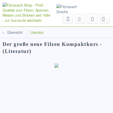
Menü
Übersicht
Literatur
Der große neue Filzen Kompaktkurs -
(Literatur)