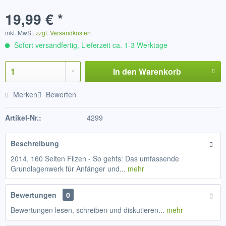
19,99 € *
inkl. MwSt.
zzgl. Versandkosten
Sofort versandfertig, Lieferzeit ca. 1-3 Werktage
In den
Warenkorb
Merken
Bewerten
Artikel-Nr.:
4299
Beschreibung
2014, 160 Seiten Filzen - So gehts: Das umfassende
Grundlagenwerk für Anfänger und...
mehr
Bewertungen
0
Bewertungen lesen, schreiben und diskutieren...
mehr