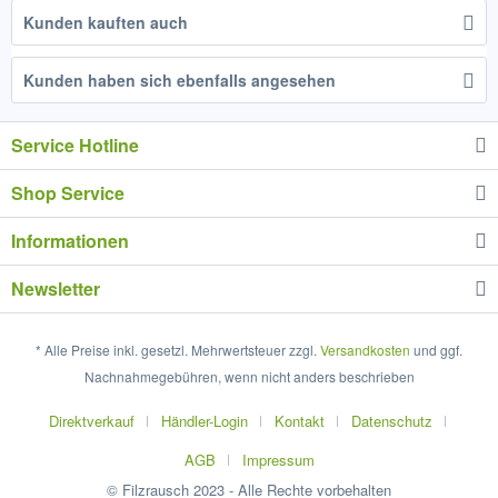
Kunden kauften auch
Kunden haben sich ebenfalls angesehen
Service Hotline
Shop Service
Informationen
Newsletter
* Alle Preise inkl. gesetzl. Mehrwertsteuer zzgl.
Versandkosten
und ggf.
Nachnahmegebühren, wenn nicht anders beschrieben
Direktverkauf
Händler-Login
Kontakt
Datenschutz
AGB
Impressum
© Filzrausch 2023 - Alle Rechte vorbehalten