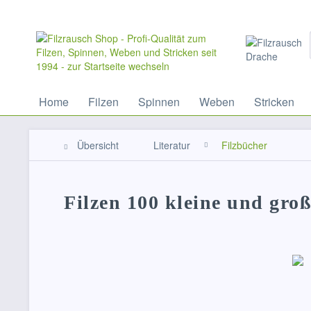
Home
Filzen
Spinnen
Weben
Stricken
Übersicht
Literatur
Filzbücher
Filzen 100 kleine und große