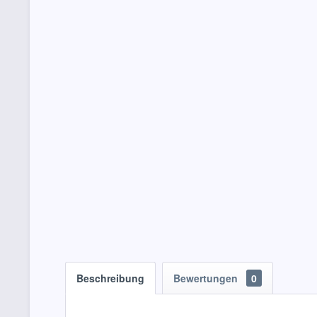
Beschreibung
Bewertungen
0