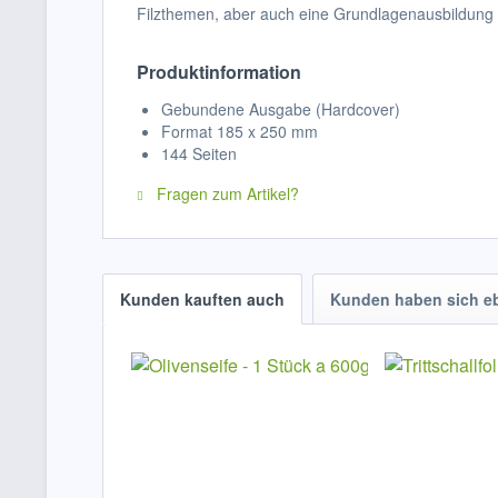
Filzthemen, aber auch eine Grundlagenausbildung fü
Produktinformation
Gebundene Ausgabe (Hardcover)
Format 185 x 250 mm
144 Seiten
Fragen zum Artikel?
Kunden kauften auch
Kunden haben sich e