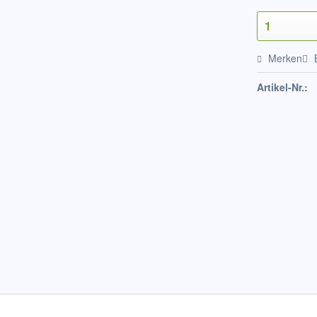
Merken
Artikel-Nr.: