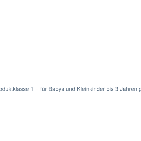
oduktklasse 1 = für Babys und Kleinkinder bis 3 Jahren 