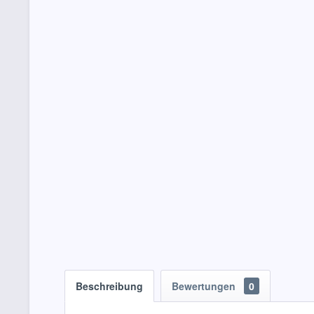
Beschreibung
Bewertungen
0