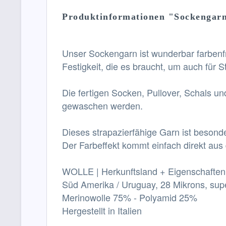
Produktinformationen "Sockengarn
Unser Sockengarn ist wunderbar farben
Festigkeit, die es braucht, um auch für
Die fertigen Socken, Pullover, Schals 
gewaschen werden.
Dieses strapazierfähige Garn ist besonde
Der Farbeffekt kommt einfach direkt aus
WOLLE | Herkunftsland + Eigenschaften
Süd Amerika / Uruguay, 28 Mikrons, sup
Merinowolle 75% - Polyamid 25%
Hergestellt in Italien