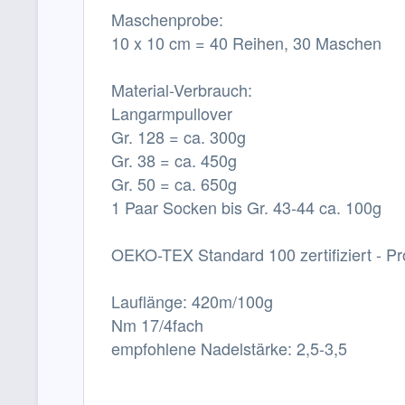
Maschenprobe:
10 x 10 cm = 40 Reihen, 30 Maschen
Material-Verbrauch:
Langarmpullover
Gr. 128 = ca. 300g
Gr. 38 = ca. 450g
Gr. 50 = ca. 650g
1 Paar Socken bis Gr. 43-44 ca. 100g
OEKO-TEX Standard 100 zertifiziert - Pr
Lauflänge: 420m/100g
Nm 17/4fach
empfohlene Nadelstärke: 2,5-3,5