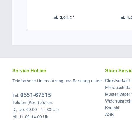
ab 3,04 € *
ab 4,5
Service Hotline
Shop Servi
Direktverkauf
Telefonische Unterstützung und Beratung unter:
Filzrausch.de
0551-67515
Muster-Widerr
Tel:
Widerrufsrech
Telefon (Kern) Zeiten:
Kontakt
Di, Do: 09:00 - 11:30 Uhr
AGB
Mi: 11:00-14:00 Uhr