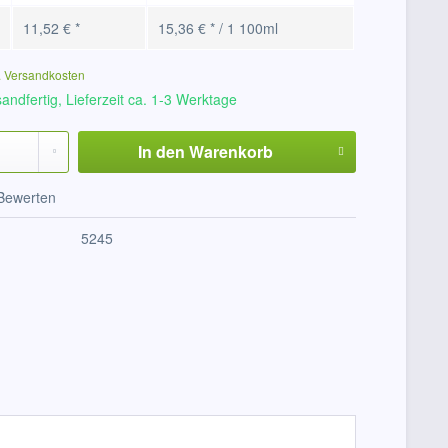
11,52 € *
15,36 € * / 1 100ml
. Versandkosten
andfertig, Lieferzeit ca. 1-3 Werktage
In den
Warenkorb
Bewerten
5245