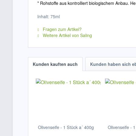
* Rohstoffe aus kontrolliert biologischem Anbau. Her
Inhalt: 75ml
Fragen zum Artikel?
Weitere Artikel von Saling
Kunden kauften auch
Kunden haben sich e
Olivenseife - 1 Stück a´ 400g
Olivenseife - 