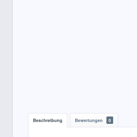
Beschreibung
Bewertungen
0