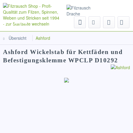
Menü
Übersicht
Ashford
Ashford Wickelstab für Kettfäden und
Befestigungsklemme WPCLP D10292