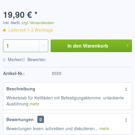
19,90 € *
inkl. MwSt.
zzgl. Versandkosten
Lieferzeit 1-3 Werktage
In den
Warenkorb
Merken
Bewerten
Artikel-Nr.:
5555
Beschreibung
Wickelstab für Kettfäden mit Befestigungsklemme. unlackierte
Ausführung
mehr
Bewertungen
0
Bewertungen lesen, schreiben und diskutieren...
mehr