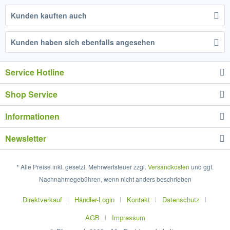
Kunden kauften auch
Kunden haben sich ebenfalls angesehen
Service Hotline
Shop Service
Informationen
Newsletter
* Alle Preise inkl. gesetzl. Mehrwertsteuer zzgl.
Versandkosten
und ggf.
Nachnahmegebühren, wenn nicht anders beschrieben
Direktverkauf
Händler-Login
Kontakt
Datenschutz
AGB
Impressum