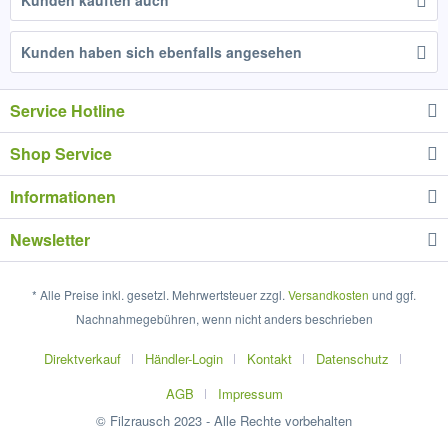
Kunden kauften auch
Kunden haben sich ebenfalls angesehen
Service Hotline
Shop Service
Informationen
Newsletter
* Alle Preise inkl. gesetzl. Mehrwertsteuer zzgl.
Versandkosten
und ggf.
Nachnahmegebühren, wenn nicht anders beschrieben
Direktverkauf
Händler-Login
Kontakt
Datenschutz
AGB
Impressum
© Filzrausch 2023 - Alle Rechte vorbehalten