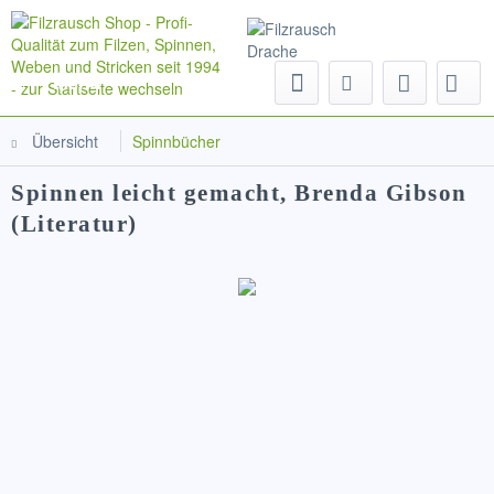
Menü
Übersicht
Spinnbücher
Spinnen leicht gemacht, Brenda Gibson
(Literatur)