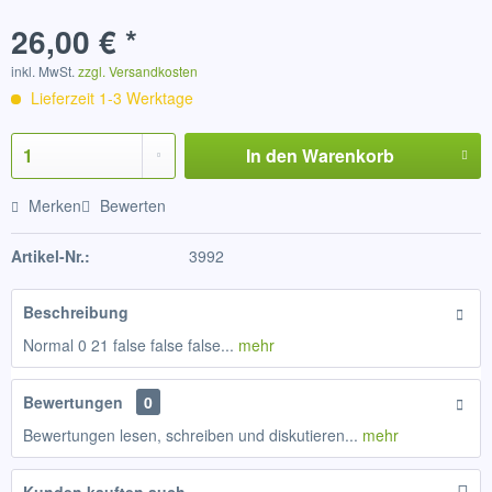
26,00 € *
inkl. MwSt.
zzgl. Versandkosten
Lieferzeit 1-3 Werktage
In den
Warenkorb
Merken
Bewerten
Artikel-Nr.:
3992
Beschreibung
Normal 0 21 false false false...
mehr
Bewertungen
0
Bewertungen lesen, schreiben und diskutieren...
mehr