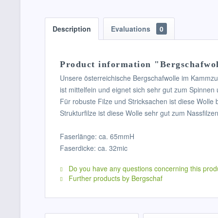
Description
Evaluations
0
Product information "Bergschafwol
Unsere österreichische Bergschafwolle im Kammz
ist mittelfein und eignet sich sehr gut zum Spinnen 
Für robuste Filze und Stricksachen ist diese Woll
Strukturfilze ist diese Wolle sehr gut zum Nassfilze
Faserlänge: ca. 65mmH
Faserdicke: ca. 32mic
Do you have any questions concerning this prod
Further products by Bergschaf