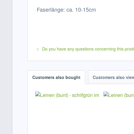
Faserlänge: ca. 10-15cm
Do you have any questions concerning this prod
Customers also bought
Customers also vie