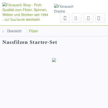
Menü
Übersicht
Filzen
Nassfilzen Starter-Set