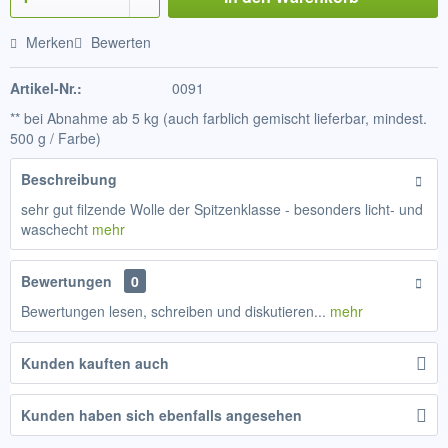
Merken
Bewerten
Artikel-Nr.:
0091
** bei Abnahme ab 5 kg (auch farblich gemischt lieferbar, mindest.
500 g / Farbe)
Beschreibung
sehr gut filzende Wolle der Spitzenklasse - besonders licht- und
waschecht
mehr
Bewertungen
0
Bewertungen lesen, schreiben und diskutieren...
mehr
Kunden kauften auch
Kunden haben sich ebenfalls angesehen