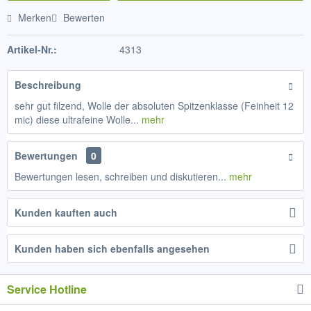
Merken
Bewerten
Artikel-Nr.:
4313
Beschreibung
sehr gut filzend, Wolle der absoluten Spitzenklasse (Feinheit 12
mic) diese ultrafeine Wolle...
mehr
Bewertungen
0
Bewertungen lesen, schreiben und diskutieren...
mehr
Kunden kauften auch
Kunden haben sich ebenfalls angesehen
Service Hotline