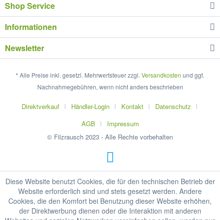
Shop Service
Informationen
Newsletter
* Alle Preise inkl. gesetzl. Mehrwertsteuer zzgl.
Versandkosten
und ggf.
Nachnahmegebühren, wenn nicht anders beschrieben
Direktverkauf
Händler-Login
Kontakt
Datenschutz
AGB
Impressum
© Filzrausch 2023 - Alle Rechte vorbehalten
Diese Website benutzt Cookies, die für den technischen Betrieb der
Website erforderlich sind und stets gesetzt werden. Andere
Cookies, die den Komfort bei Benutzung dieser Website erhöhen,
der Direktwerbung dienen oder die Interaktion mit anderen