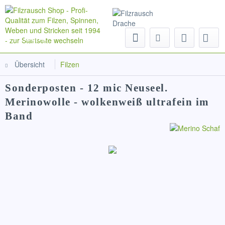
Menü
Übersicht
Filzen
Sonderposten - 12 mic Neuseel.
Merinowolle - wolkenweiß ultrafein im
Band