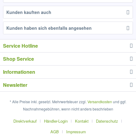
Kunden kauften auch
Kunden haben sich ebenfalls angesehen
Service Hotline
Shop Service
Informationen
Newsletter
* Alle Preise inkl. gesetzl. Mehrwertsteuer zzgl.
Versandkosten
und ggf.
Nachnahmegebühren, wenn nicht anders beschrieben
Direktverkauf
Händler-Login
Kontakt
Datenschutz
AGB
Impressum