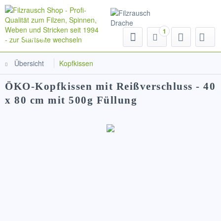
1
Menü
Übersicht
Kopfkissen
ÖKO-Kopfkissen mit Reißverschluss - 40
x 80 cm mit 500g Füllung