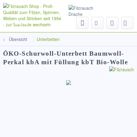
Menü
Übersicht
Unterbetten
ÖKO-Schurwoll-Unterbett Baumwoll-
Perkal kbA mit Füllung kbT Bio-Wolle