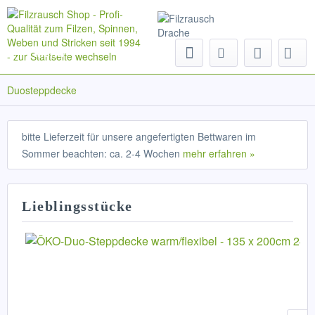
Menü
Duosteppdecke
bitte Lieferzeit für unsere angefertigten Bettwaren im
Sommer beachten: ca. 2-4 Wochen
mehr erfahren »
Lieblingsstücke