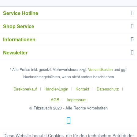
Service Hotline
Shop Service
Informationen
Newsletter
* Alle Preise inkl. gesetzl. Mehrwertsteuer zzgl.
Versandkosten
und ggf.
Nachnahmegebühren, wenn nicht anders beschrieben
Direktverkauf
Händler-Login
Kontakt
Datenschutz
AGB
Impressum
© Filzrausch 2023 - Alle Rechte vorbehalten
Diese Website benutzt Cookies, die für den technischen Betrieb der