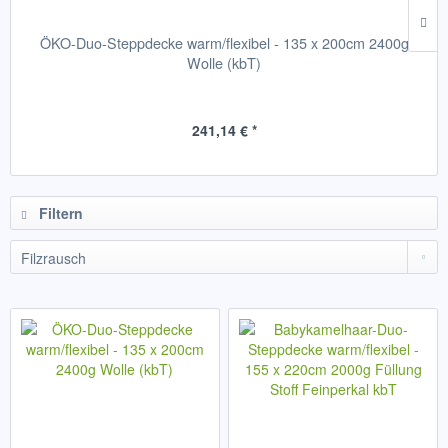
ÖKO-Duo-Steppdecke warm/flexibel - 135 x 200cm 2400g
Wolle (kbT)
241,14 € *
Filtern