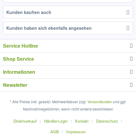
Kunden kauften auch
Kunden haben sich ebenfalls angesehen
Service Hotline
Shop Service
Informationen
Newsletter
* Alle Preise inkl. gesetzl. Mehrwertsteuer zzgl.
Versandkosten
und ggf.
Nachnahmegebühren, wenn nicht anders beschrieben
Direktverkauf
Händler-Login
Kontakt
Datenschutz
AGB
Impressum