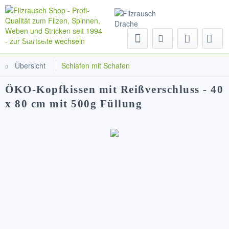
Menü
Übersicht
Schlafen mit Schafen
ÖKO-Kopfkissen mit Reißverschluss - 40
x 80 cm mit 500g Füllung