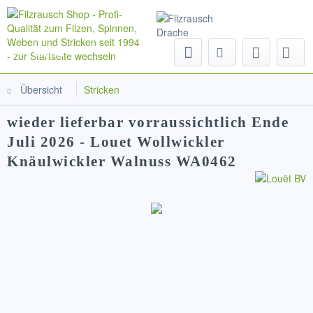
Menü
Übersicht
Stricken
wieder lieferbar vorraussichtlich Ende
Juli 2026 - Louet Wollwickler
Knäulwickler Walnuss WA0462