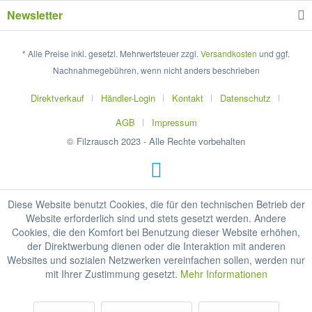
Newsletter
* Alle Preise inkl. gesetzl. Mehrwertsteuer zzgl.
Versandkosten
und ggf.
Nachnahmegebühren, wenn nicht anders beschrieben
Direktverkauf
Händler-Login
Kontakt
Datenschutz
AGB
Impressum
© Filzrausch 2023 - Alle Rechte vorbehalten
Diese Website benutzt Cookies, die für den technischen Betrieb der
Website erforderlich sind und stets gesetzt werden. Andere
Cookies, die den Komfort bei Benutzung dieser Website erhöhen,
der Direktwerbung dienen oder die Interaktion mit anderen
Websites und sozialen Netzwerken vereinfachen sollen, werden nur
mit Ihrer Zustimmung gesetzt.
Mehr Informationen