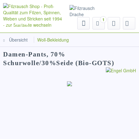
1
Menü
Übersicht
Woll-Bekleidung
Damen-Pants, 70%
Schurwolle/30%Seide (Bio-GOTS)