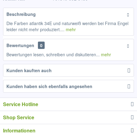
Beschreibung
Die Farben atlantik 34E und naturweiß werden bei Firma Engel
leider nicht mehr produziert....
mehr
Bewertungen
0
Bewertungen lesen, schreiben und diskutieren...
mehr
Kunden kauften auch
Kunden haben sich ebenfalls angesehen
Service Hotline
Shop Service
Informationen