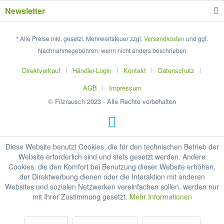
Newsletter
* Alle Preise inkl. gesetzl. Mehrwertsteuer zzgl.
Versandkosten
und ggf.
Nachnahmegebühren, wenn nicht anders beschrieben
Direktverkauf
Händler-Login
Kontakt
Datenschutz
AGB
Impressum
© Filzrausch 2023 - Alle Rechte vorbehalten
Diese Website benutzt Cookies, die für den technischen Betrieb der
Website erforderlich sind und stets gesetzt werden. Andere
Cookies, die den Komfort bei Benutzung dieser Website erhöhen,
der Direktwerbung dienen oder die Interaktion mit anderen
Websites und sozialen Netzwerken vereinfachen sollen, werden nur
mit Ihrer Zustimmung gesetzt.
Mehr Informationen