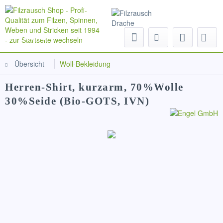
Menü
Übersicht
Woll-Bekleidung
Herren-Shirt, kurzarm, 70%Wolle
30%Seide (Bio-GOTS, IVN)