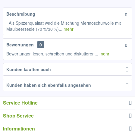
Beschreibung
Als Spitzenqualität wird die Mischung Merinoschurwolle mit
Maulbeerseide (70 %/30 %)...
mehr
Bewertungen
0
Bewertungen lesen, schreiben und diskutieren...
mehr
Kunden kauften auch
Kunden haben sich ebenfalls angesehen
Service Hotline
Shop Service
Informationen