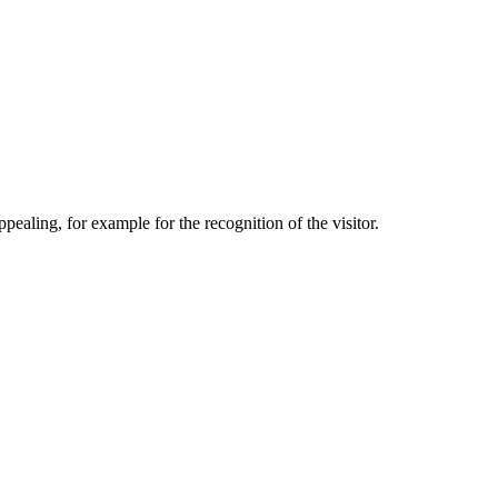
aling, for example for the recognition of the visitor.