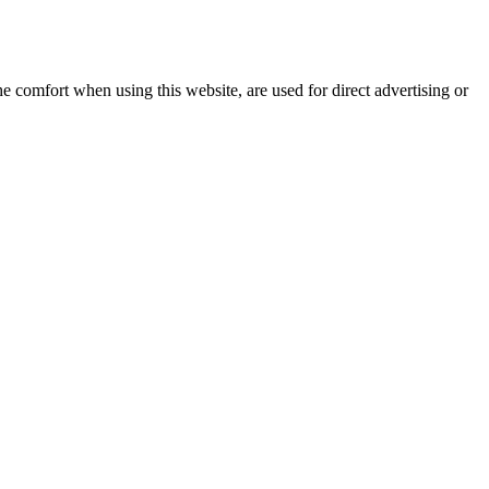
e comfort when using this website, are used for direct advertising or