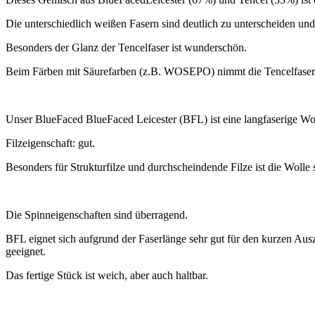
Die unterschiedlich weißen Fasern sind deutlich zu unterscheiden u
Besonders der Glanz der Tencelfaser ist wunderschön.
Beim Färben mit Säurefarben (z.B. WOSEPO) nimmt die Tencelfaser di
Unser BlueFaced BlueFaced Leicester (BFL) ist eine langfaserige W
Filzeigenschaft: gut.
Besonders für Strukturfilze und durchscheindende Filze ist die Wolle 
Die Spinneigenschaften sind überragend.
BFL eignet sich aufgrund der Faserlänge sehr gut für den kurzen Aus
geeignet.
Das fertige Stück ist weich, aber auch haltbar.