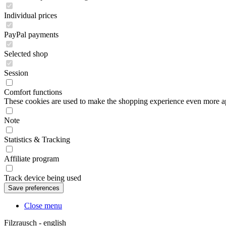
Individual prices
PayPal payments
Selected shop
Session
Comfort functions
These cookies are used to make the shopping experience even more appe
Note
Statistics & Tracking
Affiliate program
Track device being used
Close menu
Filzrausch - english