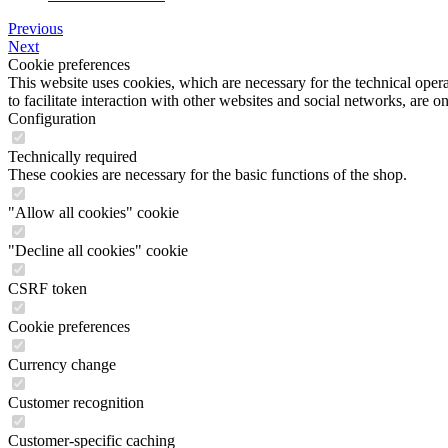
Previous
Next
Cookie preferences
This website uses cookies, which are necessary for the technical opera
to facilitate interaction with other websites and social networks, are o
Configuration
Technically required
These cookies are necessary for the basic functions of the shop.
"Allow all cookies" cookie
"Decline all cookies" cookie
CSRF token
Cookie preferences
Currency change
Customer recognition
Customer-specific caching