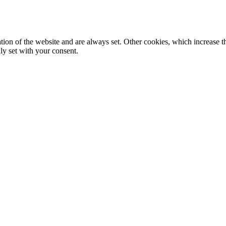
tion of the website and are always set. Other cookies, which increase th
nly set with your consent.