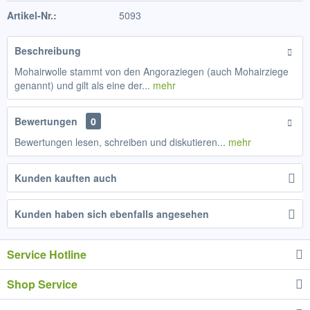
Artikel-Nr.:
5093
Beschreibung
Mohairwolle stammt von den Angoraziegen (auch Mohairziege
genannt) und gilt als eine der...
mehr
Bewertungen
0
Bewertungen lesen, schreiben und diskutieren...
mehr
Kunden kauften auch
Kunden haben sich ebenfalls angesehen
Service Hotline
Shop Service