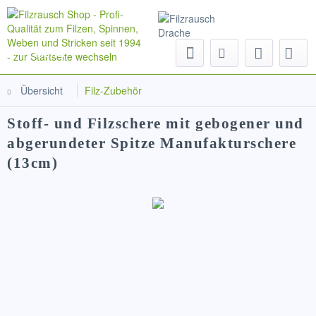
Menü
Übersicht
Filz-Zubehör
Stoff- und Filzschere mit gebogener und
abgerundeter Spitze Manufakturschere
(13cm)