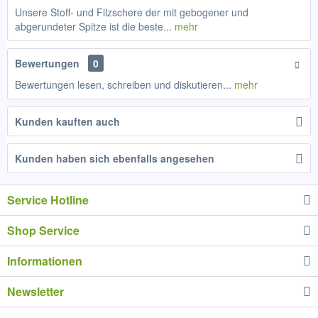
Unsere Stoff- und Filzschere der mit gebogener und
abgerundeter Spitze ist die beste...
mehr
Bewertungen
0
Bewertungen lesen, schreiben und diskutieren...
mehr
Kunden kauften auch
Kunden haben sich ebenfalls angesehen
Service Hotline
Shop Service
Informationen
Newsletter