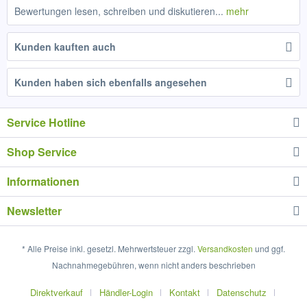
Bewertungen lesen, schreiben und diskutieren...
mehr
Kunden kauften auch
Kunden haben sich ebenfalls angesehen
Service Hotline
Shop Service
Informationen
Newsletter
* Alle Preise inkl. gesetzl. Mehrwertsteuer zzgl.
Versandkosten
und ggf.
Nachnahmegebühren, wenn nicht anders beschrieben
Direktverkauf
Händler-Login
Kontakt
Datenschutz