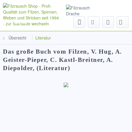
Menü
Übersicht
Literatur
Das große Buch vom Filzen, V. Hug, A.
Geister-Pieper, C. Kastl-Breitner, A.
Diepolder, (Literatur)