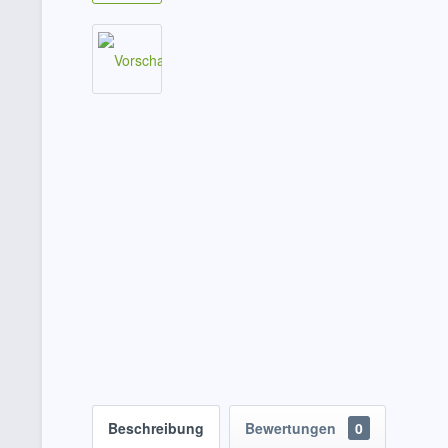
Beschreibung
Bewertungen
0