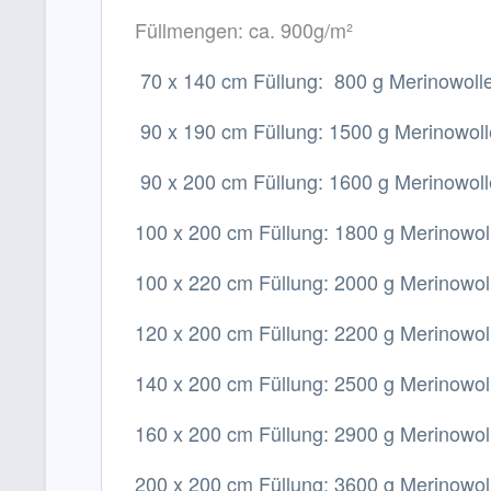
Füllmengen: ca. 900g/m²
70 x 140 cm Füllung: 800 g Merinowoll
90 x 190 cm Füllung: 1500 g Merinowol
90 x 200 cm Füllung: 1600 g Merinowol
100 x 200 cm Füllung: 1800 g Merinowo
100 x 220 cm Füllung: 2000 g Merinowo
120 x 200 cm Füllung: 2200 g Merinowo
140 x 200 cm Füllung: 2500 g Merinowo
160 x 200 cm Füllung: 2900 g Merinowo
200 x 200 cm Füllung: 3600 g Merinowol