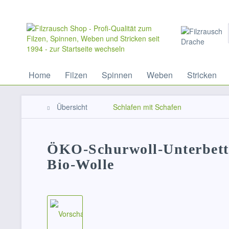
Home
Filzen
Spinnen
Weben
Stricken
Übersicht
Schlafen mit Schafen
ÖKO-Schurwoll-Unterbett
Bio-Wolle