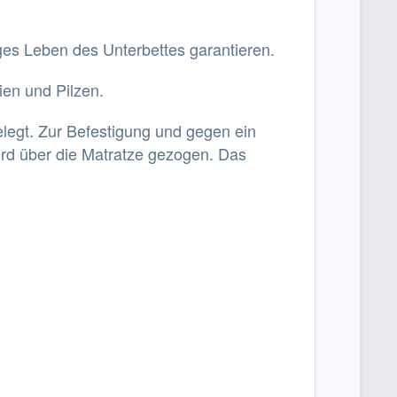
ges Leben des Unterbettes garantieren.
ien und Pilzen.
elegt. Zur Befestigung und gegen ein
ird über die Matratze gezogen. Das