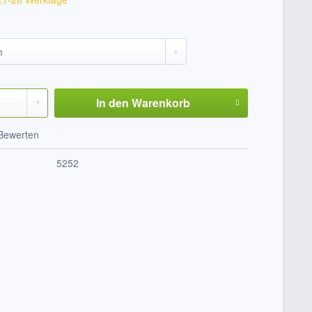
In den
Warenkorb
Bewerten
5252