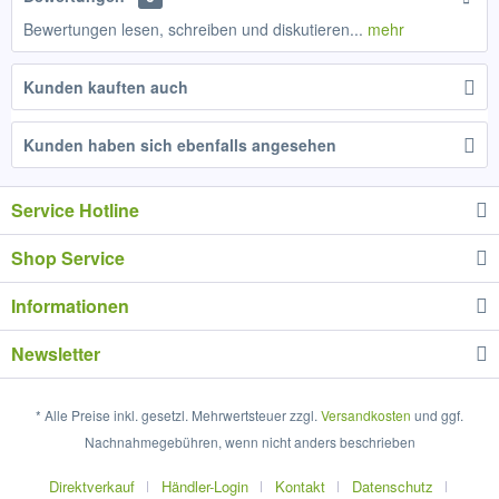
Bewertungen lesen, schreiben und diskutieren...
mehr
Kunden kauften auch
Kunden haben sich ebenfalls angesehen
Service Hotline
Shop Service
Informationen
Newsletter
* Alle Preise inkl. gesetzl. Mehrwertsteuer zzgl.
Versandkosten
und ggf.
Nachnahmegebühren, wenn nicht anders beschrieben
Direktverkauf
Händler-Login
Kontakt
Datenschutz