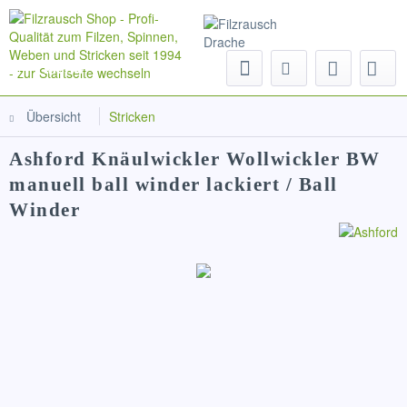
Menü
Übersicht
Stricken
Ashford Knäulwickler Wollwickler BW
manuell ball winder lackiert / Ball
Winder