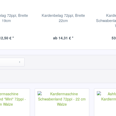
lag 72ppi, Breite
Kardenbelag 72ppi, Breite
Kardi
19cm
22cm
Schwabenla
12,50 € *
ab 14,31 € *
53