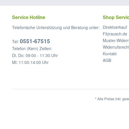
Service Hotline
Shop Servi
Direktverkauf
Telefonische Unterstützung und Beratung unter:
Filzrausch.de
0551-67515
Muster-Widerr
Tel:
Widerrufsrech
Telefon (Kern) Zeiten:
Kontakt
Di, Do: 09:00 - 11:30 Uhr
AGB
Mi: 11:00-14:00 Uhr
* Alle Preise inkl. ge