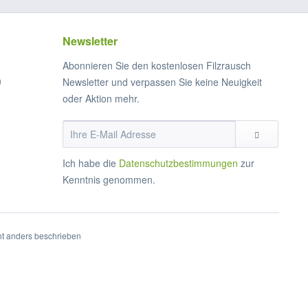
Newsletter
Abonnieren Sie den kostenlosen Filzrausch
n
Newsletter und verpassen Sie keine Neuigkeit
oder Aktion mehr.
Ich habe die
Datenschutzbestimmungen
zur
Kenntnis genommen.
t anders beschrieben