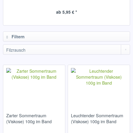
ab 5,95 € *
Filtern
Zarter Sommertraum
Leuchtender Sommertraum
(Viskose) 100g im Band
(Viskose) 100g im Band