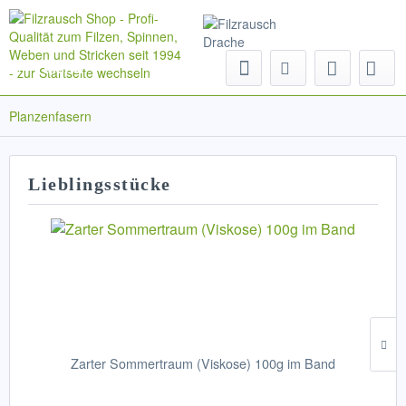
Menü
Planzenfasern
Lieblingsstücke
Zarter Sommertraum (Viskose) 100g im Band