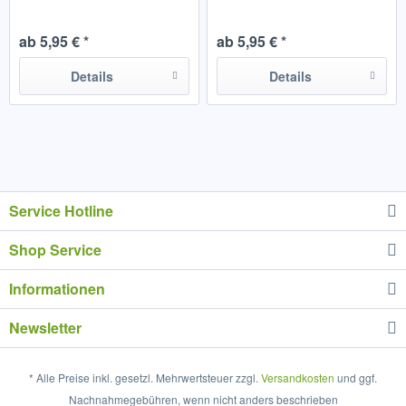
ab 5,95 € *
ab 5,95 € *
Details
Details
Service Hotline
Shop Service
Informationen
Newsletter
* Alle Preise inkl. gesetzl. Mehrwertsteuer zzgl.
Versandkosten
und ggf.
Nachnahmegebühren, wenn nicht anders beschrieben