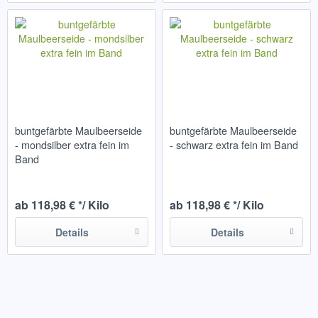
buntgefärbte Maulbeerseide
buntgefärbte Maulbeerseide
- mondsilber extra fein im
- schwarz extra fein im Band
Band
ab 118,98 € */ Kilo
ab 118,98 € */ Kilo
Details
Details