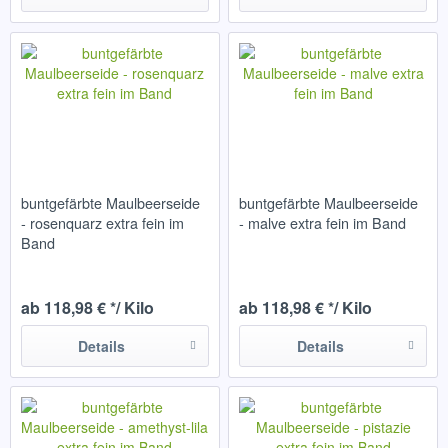
buntgefärbte Maulbeerseide
buntgefärbte Maulbeerseide
- rosenquarz extra fein im
- malve extra fein im Band
Band
ab 118,98 € */ Kilo
ab 118,98 € */ Kilo
Details
Details