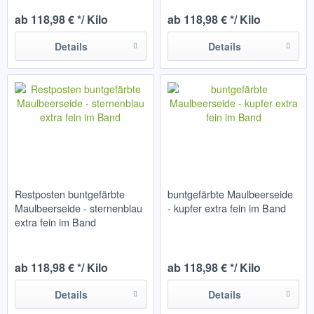
ab 118,98 € */ Kilo
ab 118,98 € */ Kilo
Details
Details
Restposten buntgefärbte
buntgefärbte Maulbeerseide
Maulbeerseide - sternenblau
- kupfer extra fein im Band
extra fein im Band
ab 118,98 € */ Kilo
ab 118,98 € */ Kilo
Details
Details