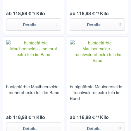
ab 118,98 € */ Kilo
ab 118,98 € */ Kilo
Details
Details
buntgefärbte Maulbeerseide
buntgefärbte Maulbeerseide
- mohnrot extra fein im Band
- fruchtweinrot extra fein im
Band
ab 118,98 € */ Kilo
ab 118,98 € */ Kilo
Details
Details