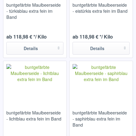
buntgefärbte Maulbeerseide
buntgefärbte Maulbeerseide
- türkisblau extra fein im
- eistürkis extra fein im Band
Band
ab 118,98 € */ Kilo
ab 118,98 € */ Kilo
Details
Details
buntgefärbte Maulbeerseide
buntgefärbte Maulbeerseide
- lichtblau extra fein im Band
- saphirblau extra fein im
Band