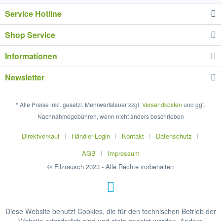
Service Hotline
Shop Service
Informationen
Newsletter
* Alle Preise inkl. gesetzl. Mehrwertsteuer zzgl.
Versandkosten
und ggf.
Nachnahmegebühren, wenn nicht anders beschrieben
Direktverkauf
Händler-Login
Kontakt
Datenschutz
AGB
Impressum
© Filzrausch 2023 - Alle Rechte vorbehalten
Diese Website benutzt Cookies, die für den technischen Betrieb der